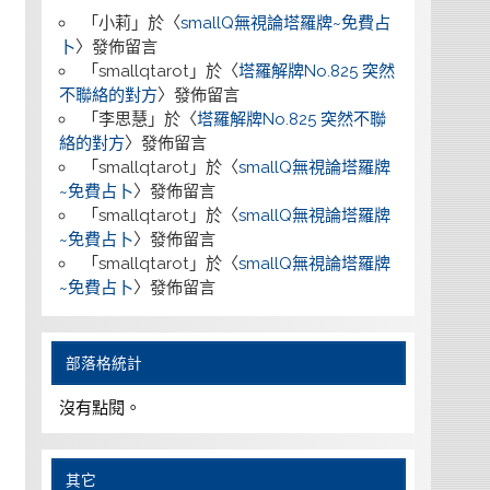
「
小莉
」於〈
smallQ無視論塔羅牌~免費占
卜
〉發佈留言
「
smallqtarot
」於〈
塔羅解牌No.825 突然
不聯絡的對方
〉發佈留言
「
李思慧
」於〈
塔羅解牌No.825 突然不聯
絡的對方
〉發佈留言
「
smallqtarot
」於〈
smallQ無視論塔羅牌
~免費占卜
〉發佈留言
「
smallqtarot
」於〈
smallQ無視論塔羅牌
~免費占卜
〉發佈留言
「
smallqtarot
」於〈
smallQ無視論塔羅牌
~免費占卜
〉發佈留言
部落格統計
沒有點閱。
其它