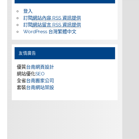
登入
訂閱
網站內容 RSS 資訊提供
訂閱
網站留言 RSS 資訊提供
WordPress 台灣繁體中文
友情廣告
優質
台南網頁設計
網站優化
SEO
全省
台南搬家公司
套裝
台南網站架設