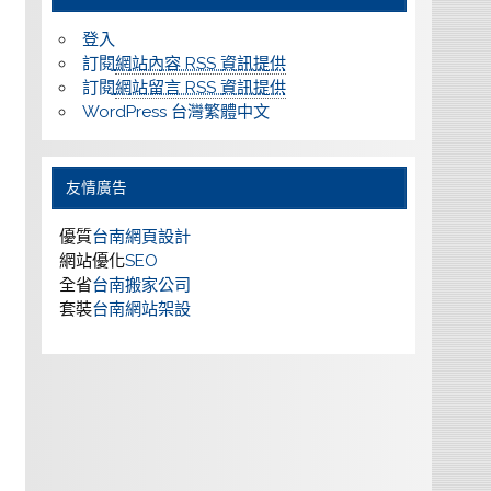
登入
訂閱
網站內容 RSS 資訊提供
訂閱
網站留言 RSS 資訊提供
WordPress 台灣繁體中文
友情廣告
優質
台南網頁設計
網站優化
SEO
全省
台南搬家公司
套裝
台南網站架設