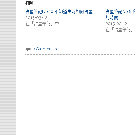
相關
占星筆記No.10 不知道生時如何占星
占星筆記No.8
2015-03-12
的時間
在「占星筆記」中
2015-02-18
在「占星筆記」
0 Comments