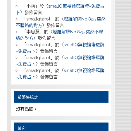
「
小莉
」於〈
smallQ無視論塔羅牌~免費占
卜
〉發佈留言
「
smallqtarot
」於〈
塔羅解牌No.825 突然
不聯絡的對方
〉發佈留言
「
李思慧
」於〈
塔羅解牌No.825 突然不聯
絡的對方
〉發佈留言
「
smallqtarot
」於〈
smallQ無視論塔羅牌
~免費占卜
〉發佈留言
「
smallqtarot
」於〈
smallQ無視論塔羅牌
~免費占卜
〉發佈留言
「
smallqtarot
」於〈
smallQ無視論塔羅牌
~免費占卜
〉發佈留言
部落格統計
沒有點閱。
其它