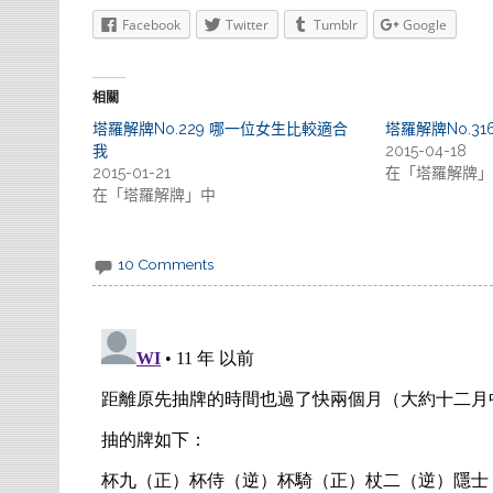
Facebook
Twitter
Tumblr
Google
相關
塔羅解牌No.229 哪一位女生比較適合
塔羅解牌No.3
我
2015-04-18
2015-01-21
在「塔羅解牌」
在「塔羅解牌」中
10 Comments