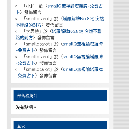
「
小莉
」於〈
smallQ無視論塔羅牌~免費占
卜
〉發佈留言
「
smallqtarot
」於〈
塔羅解牌No.825 突然
不聯絡的對方
〉發佈留言
「
李思慧
」於〈
塔羅解牌No.825 突然不聯
絡的對方
〉發佈留言
「
smallqtarot
」於〈
smallQ無視論塔羅牌
~免費占卜
〉發佈留言
「
smallqtarot
」於〈
smallQ無視論塔羅牌
~免費占卜
〉發佈留言
「
smallqtarot
」於〈
smallQ無視論塔羅牌
~免費占卜
〉發佈留言
部落格統計
沒有點閱。
其它