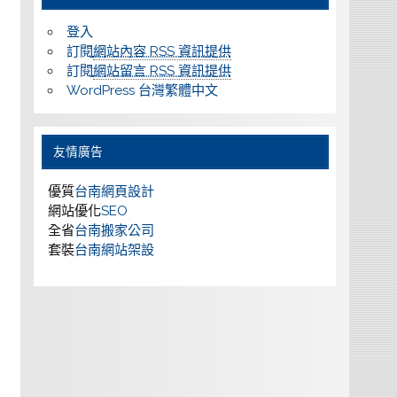
登入
訂閱
網站內容 RSS 資訊提供
訂閱
網站留言 RSS 資訊提供
WordPress 台灣繁體中文
友情廣告
優質
台南網頁設計
網站優化
SEO
全省
台南搬家公司
套裝
台南網站架設