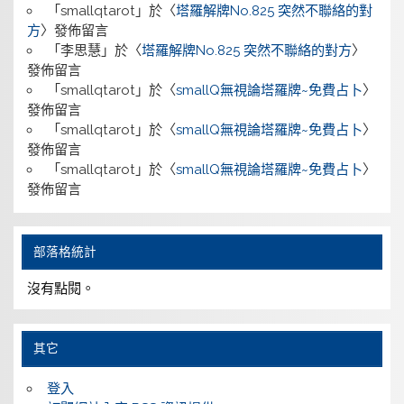
「
smallqtarot
」於〈
塔羅解牌No.825 突然不聯絡的對
方
〉發佈留言
「
李思慧
」於〈
塔羅解牌No.825 突然不聯絡的對方
〉
發佈留言
「
smallqtarot
」於〈
smallQ無視論塔羅牌~免費占卜
〉
發佈留言
「
smallqtarot
」於〈
smallQ無視論塔羅牌~免費占卜
〉
發佈留言
「
smallqtarot
」於〈
smallQ無視論塔羅牌~免費占卜
〉
發佈留言
部落格統計
沒有點閱。
其它
登入