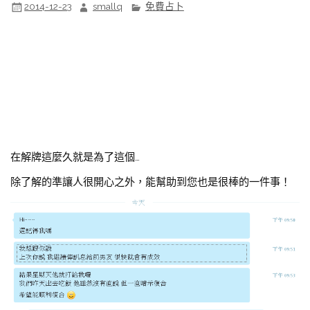
2014-12-23
smallq
免費占卜
在解牌這麼久就是為了這個…
除了解的準讓人很開心之外，能幫助到您也是很棒的一件事！