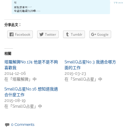
分享此文：
Facebook
Twitter
Tumblr
Google
相關
塔羅解牌No.174 他是不是不夠
SmallQ占星No.3 我適合哪方
喜歡我
面的工作
2014-12-06
2015-03-23
在「塔羅解牌」中
在「SmallQ占星」中
SmallQ占星No.16 想知道我適
合什麼工作
2015-08-19
在「SmallQ占星」中
0 Comments