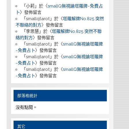
「
小莉
」於〈
smallQ無視論塔羅牌~免費占
卜
〉發佈留言
「
smallqtarot
」於〈
塔羅解牌No.825 突然
不聯絡的對方
〉發佈留言
「
李思慧
」於〈
塔羅解牌No.825 突然不聯
絡的對方
〉發佈留言
「
smallqtarot
」於〈
smallQ無視論塔羅牌
~免費占卜
〉發佈留言
「
smallqtarot
」於〈
smallQ無視論塔羅牌
~免費占卜
〉發佈留言
「
smallqtarot
」於〈
smallQ無視論塔羅牌
~免費占卜
〉發佈留言
部落格統計
沒有點閱。
其它