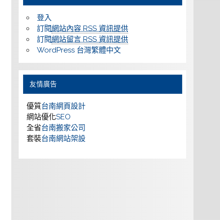
登入
訂閱
網站內容 RSS 資訊提供
訂閱
網站留言 RSS 資訊提供
WordPress 台灣繁體中文
友情廣告
優質
台南網頁設計
網站優化
SEO
全省
台南搬家公司
套裝
台南網站架設